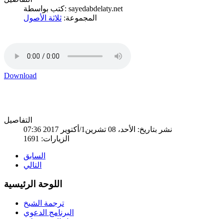
كتب بواسطة: sayedabdelaty.net
المجموعة:
ثلاثة الأصول
Download
التفاصيل
نشر بتاريخ: الأحد، 08 تشرين1/أكتوير 2017 07:36
الزيارات: 1691
السابق
التالي
اللوحة الرئيسية
ترجمة الشيخ
البرنامج الدعوي