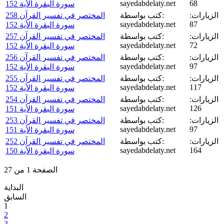
sayedabdelaty.net
68
سورة البقرة الأية 152
الزيارات:
كتب بواسطة:
المختصر في تفسير القرآن 258
sayedabdelaty.net
87
سورة البقرة الأية 152
الزيارات:
كتب بواسطة:
المختصر في تفسير القرآن 257
sayedabdelaty.net
72
سورة البقرة الأية 152
الزيارات:
كتب بواسطة:
المختصر في تفسير القرآن 256
sayedabdelaty.net
97
سورة البقرة الأية 152
الزيارات:
كتب بواسطة:
المختصر في تفسير القرآن 255
sayedabdelaty.net
117
سورة البقرة الأية 152
الزيارات:
كتب بواسطة:
المختصر في تفسير القرآن 254
sayedabdelaty.net
126
سورة البقرة الأية 151
الزيارات:
كتب بواسطة:
المختصر في تفسير القرآن 253
sayedabdelaty.net
97
سورة البقرة الأية 151
الزيارات:
كتب بواسطة:
المختصر في تفسير القرآن 252
sayedabdelaty.net
164
سورة البقرة الأية 150
الصفحة 1 من 27
البداية
السابق
1
2
3