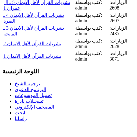
الزيارات:
كتب بواسطة:
بشريات القرآن لأهل الايمان 5 ـ آل
admin
2608
عمران 1
الزيارات:
كتب بواسطة:
بشريات القرآن لأهل الايمان 4 ـ
admin
2697
البقرة
الزيارات:
كتب بواسطة:
بشريات القرآن لأهل الايمان 3 ـ
admin
2435
الفاتحة
الزيارات:
كتب بواسطة:
بشريات القرآن لأهل الايمان 2
admin
2628
الزيارات:
كتب بواسطة:
بشريات القرآن لأهل الايمان 1
admin
3071
اللوحة الرئيسية
ترجمة الشيخ
البرنامج الدعوي
تحميل الموسوعات
تسجيلات نادرة
المصحف الإلكتروني
ابحث
راسلنا