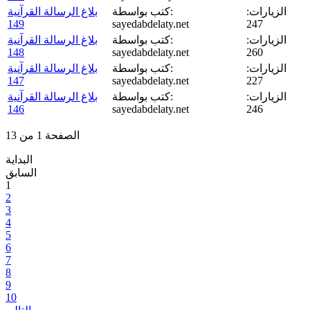
الزيارات:
كتب بواسطة:
بلاغ الرسالة القرآنية
149
sayedabdelaty.net
247
الزيارات:
كتب بواسطة:
بلاغ الرسالة القرآنية
148
sayedabdelaty.net
260
الزيارات:
كتب بواسطة:
بلاغ الرسالة القرآنية
147
sayedabdelaty.net
227
الزيارات:
كتب بواسطة:
بلاغ الرسالة القرآنية
146
sayedabdelaty.net
246
الصفحة 1 من 13
البداية
السابق
1
2
3
4
5
6
7
8
9
10