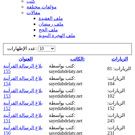
كتب
مؤلفات مختلفة
مقالات
ملف العقيدة
ملف رمضان
ملف الحج
ملف الهجرة النبوية
عدد الإظهارات:
الزيارات
الكاتب:
العنوان
كتب بواسطة:
بلاغ الرسالة القرآنية
الزيارات: 81
155
sayedabdelaty.net
الزيارات:
كتب بواسطة:
بلاغ الرسالة القرآنية
154
sayedabdelaty.net
104
الزيارات:
كتب بواسطة:
بلاغ الرسالة القرآنية
153
sayedabdelaty.net
102
الزيارات:
كتب بواسطة:
بلاغ الرسالة القرآنية
152
sayedabdelaty.net
152
الزيارات:
كتب بواسطة:
بلاغ الرسالة القرآنية
151
sayedabdelaty.net
245
الزيارات:
كتب بواسطة:
بلاغ الرسالة القرآنية
150
sayedabdelaty.net
231