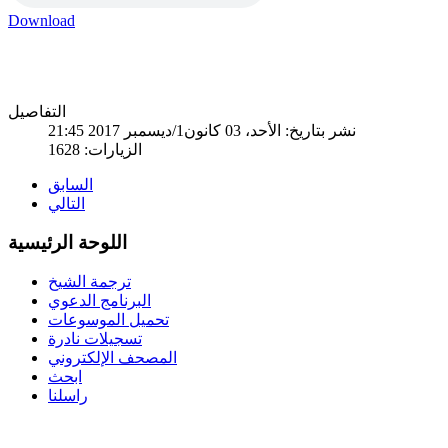
Download
التفاصيل
نشر بتاريخ: الأحد، 03 كانون1/ديسمبر 2017 21:45
الزيارات: 1628
السابق
التالي
اللوحة الرئيسية
ترجمة الشيخ
البرنامج الدعوي
تحميل الموسوعات
تسجيلات نادرة
المصحف الإلكتروني
ابحث
راسلنا