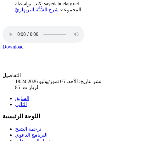
كتب بواسطة: sayedabdelaty.net
المجموعة:
شرح السُّنَّة للبربهاريِّ
Download
التفاصيل
نشر بتاريخ: الأحد، 05 تموز/يوليو 2026 18:24
الزيارات: 85
السابق
التالي
اللوحة الرئيسية
ترجمة الشيخ
البرنامج الدعوي
تحميل الموسوعات