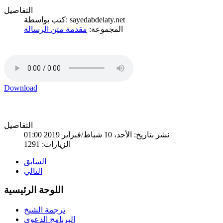
التفاصيل
كتب بواسطة: sayedabdelaty.net
المجموعة:
مقدمة متن الرسالة
Download
التفاصيل
نشر بتاريخ: الأحد، 10 شباط/فبراير 2019 01:00
الزيارات: 1291
السابق
التالي
اللوحة الرئيسية
ترجمة الشيخ
البرنامج الدعوي