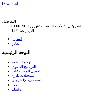
Download
التفاصيل
نشر بتاريخ: الأحد، 10 شباط/فبراير 2019 01:00
الزيارات: 1271
السابق
التالي
اللوحة الرئيسية
ترجمة الشيخ
البرنامج الدعوي
تحميل الموسوعات
تسجيلات نادرة
المصحف الإلكتروني
ابحث
راسلنا