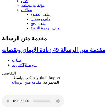
كتب
مؤلفات مختلفة
مقالات
ملف العقيدة
ملف رمضان
ملف الحج
ملف الهجرة النبوية
مقدمة متن الرسالة
مقدمة متن الرسالة 49 زيادة الإيمان ونقصانه
طباعة
البريد الإلكتروني
التفاصيل
كتب بواسطة: sayedabdelaty.net
المجموعة:
مقدمة متن الرسالة