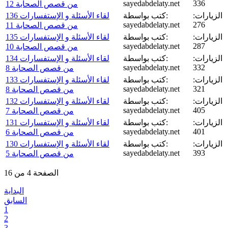
sayedabdelaty.net
336
من قصص الصحابة 12
الزيارات:
كتب بواسطة:
لقاء الأسئلة و الإستفسارات 136
sayedabdelaty.net
276
من قصص الصحابة 11
الزيارات:
كتب بواسطة:
لقاء الأسئلة و الإستفسارات 135
sayedabdelaty.net
287
من قصص الصحابة 10
الزيارات:
كتب بواسطة:
لقاء الأسئلة و الإستفسارات 134
sayedabdelaty.net
332
من قصص الصحابة 8
الزيارات:
كتب بواسطة:
لقاء الأسئلة و الإستفسارات 133
sayedabdelaty.net
321
من قصص الصحابة 8
الزيارات:
كتب بواسطة:
لقاء الأسئلة و الإستفسارات 132
sayedabdelaty.net
405
من قصص الصحابة 7
الزيارات:
كتب بواسطة:
لقاء الأسئلة و الإستفسارات 131
sayedabdelaty.net
401
من قصص الصحابة 6
الزيارات:
كتب بواسطة:
لقاء الأسئلة و الإستفسارات 130
sayedabdelaty.net
393
من قصص الصحابة 5
الصفحة 4 من 16
البداية
السابق
1
2
3