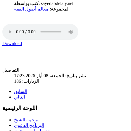
كتب بواسطة: sayedabdelaty.net
المجموعة:
معالم أصول الفقه
Download
التفاصيل
نشر بتاريخ: الجمعة، 08 أيار 2026 17:23
الزيارات: 186
السابق
التالي
اللوحة الرئيسية
ترجمة الشيخ
البرنامج الدعوي
تحميل الموسوعات