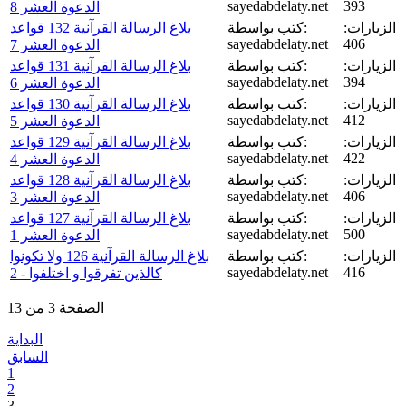
sayedabdelaty.net
393
الدعوة العشر 8
الزيارات:
كتب بواسطة:
بلاغ الرسالة القرآنية 132 قواعد
sayedabdelaty.net
406
الدعوة العشر 7
الزيارات:
كتب بواسطة:
بلاغ الرسالة القرآنية 131 قواعد
sayedabdelaty.net
394
الدعوة العشر 6
الزيارات:
كتب بواسطة:
بلاغ الرسالة القرآنية 130 قواعد
sayedabdelaty.net
412
الدعوة العشر 5
الزيارات:
كتب بواسطة:
بلاغ الرسالة القرآنية 129 قواعد
sayedabdelaty.net
422
الدعوة العشر 4
الزيارات:
كتب بواسطة:
بلاغ الرسالة القرآنية 128 قواعد
sayedabdelaty.net
406
الدعوة العشر 3
الزيارات:
كتب بواسطة:
بلاغ الرسالة القرآنية 127 قواعد
sayedabdelaty.net
500
الدعوة العشر 1
الزيارات:
كتب بواسطة:
بلاغ الرسالة القرآنية 126 ولا تكونوا
sayedabdelaty.net
416
كالذين تفرقوا و اختلفوا - 2
الصفحة 3 من 13
البداية
السابق
1
2
3