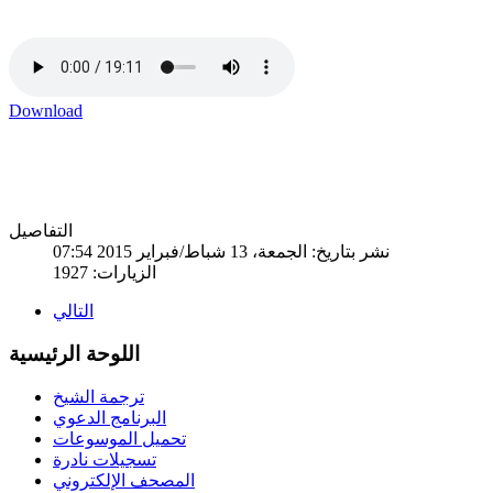
Download
التفاصيل
نشر بتاريخ: الجمعة، 13 شباط/فبراير 2015 07:54
الزيارات: 1927
التالي
اللوحة الرئيسية
ترجمة الشيخ
البرنامج الدعوي
تحميل الموسوعات
تسجيلات نادرة
المصحف الإلكتروني