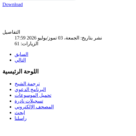
Download
التفاصيل
نشر بتاريخ: الجمعة، 03 تموز/يوليو 2026 17:59
الزيارات: 61
السابق
التالي
اللوحة الرئيسية
ترجمة الشيخ
البرنامج الدعوي
تحميل الموسوعات
تسجيلات نادرة
المصحف الإلكتروني
ابحث
راسلنا